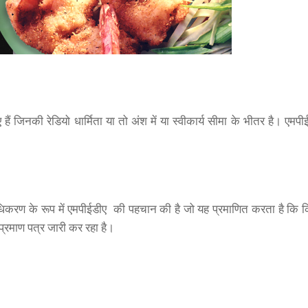
जिनकी रेडियो धार्मिता या तो अंश में या स्वीकार्य सीमा के भीतर है। एमपी
ाधिकरण के रूप में एमपीईडीए की पहचान की है जो यह प्रमाणित करता है कि 
ल प्रमाण पत्र जारी कर रहा है।