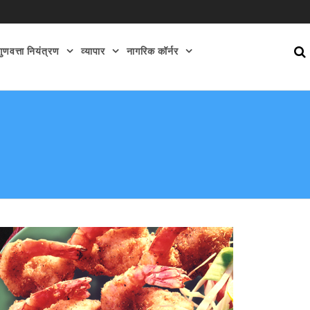
गुणवत्ता नियंत्रण
व्यापार
नागरिक कॉर्नर