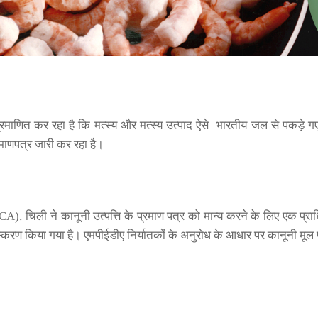
ित कर रहा है कि मत्स्य और मत्स्य उत्पाद ऐसे भारतीय जल से पकड़े गए हैं 
्रमाणपत्र जारी कर रहा है।
), चिली ने कानूनी उत्पत्ति के प्रमाण पत्र को मान्य करने के लिए एक प्र
्रसंस्करण किया गया है। एमपीईडीए निर्यातकों के अनुरोध के आधार पर कानूनी मू