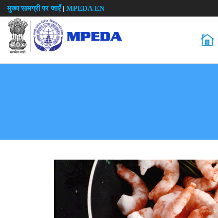
मुख्य सामग्री पर जाएँ
|
MPEDA EN