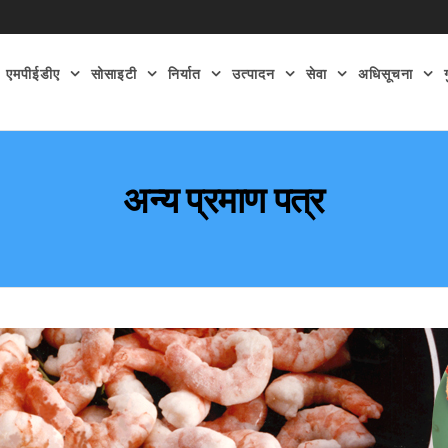
एमपीईडीए
सोसाइटी
निर्यात
उत्पादन
सेवा
अधिसूचना
अन्य प्रमाण पत्र