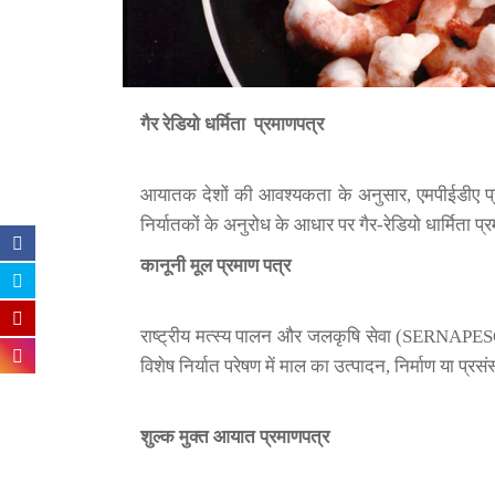
गैर रेडियो
धर्मिता
प्रमाणपत्र
आयातक देशों की आवश्यकता के अनुसार, एमपीईडीए प्रमाण
निर्यातकों के अनुरोध के आधार पर गैर-रेडियो धार्मिता प
कानूनी
मूल
प्रमाण पत्र
राष्ट्रीय मत्स्य पालन और जलकृषि सेवा (SERNAPESCA
विशेष निर्यात परेषण में माल का उत्पादन, निर्माण या प
शुल्क मुक्त आयात प्रमाणपत्र