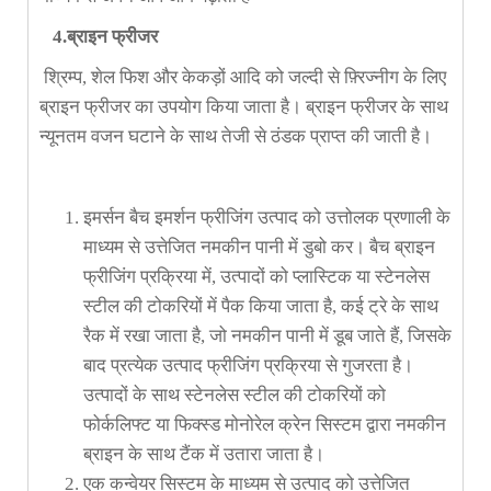
4.ब्राइन फ्रीजर
श्रिम्प, शेल फिश और केकड़ों आदि को जल्दी से फ़्रिज्नीग के लिए
ब्राइन फ्रीजर का उपयोग किया जाता है। ब्राइन फ्रीजर के साथ
न्यूनतम वजन घटाने के साथ तेजी से ठंडक प्राप्त की जाती है।
इमर्सन बैच इमर्शन फ्रीजिंग उत्पाद को उत्तोलक प्रणाली के
माध्यम से उत्तेजित नमकीन पानी में डुबो कर। बैच ब्राइन
फ्रीजिंग प्रक्रिया में, उत्पादों को प्लास्टिक या स्टेनलेस
स्टील की टोकरियों में पैक किया जाता है, कई ट्रे के साथ
रैक में रखा जाता है, जो नमकीन पानी में डूब जाते हैं, जिसके
बाद प्रत्येक उत्पाद फ्रीजिंग प्रक्रिया से गुजरता है।
उत्पादों के साथ स्टेनलेस स्टील की टोकरियों को
फोर्कलिफ्ट या फिक्स्ड मोनोरेल क्रेन सिस्टम द्वारा नमकीन
ब्राइन के साथ टैंक में उतारा जाता है।
एक कन्वेयर सिस्टम के माध्यम से उत्पाद को उत्तेजित