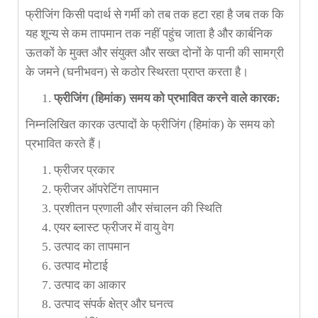
फ्रीजिंग किसी पदार्थ से गर्मी को तब तक हटा रहा है जब तक कि
यह शून्य से कम तापमान तक नहीं पहुंच जाता है और कार्बनिक
ऊतकों के मुक्त और संयुक्त और सख्त दोनों के पानी की सामग्री
के जमने (घनीभवन) से कठोर स्थिरता प्राप्त करता है।
फ्रीजिंग
(हिमांक) समय को प्रभावित करने वाले कारक:
निम्नलिखित कारक उत्पादों के फ्रीजिंग (हिमांक) के समय को
प्रभावित करते हैं।
फ्रीजर प्रकार
फ्रीजर ऑपरेटिंग तापमान
प्रशीतन प्रणाली और संचालन की स्थिति
एयर ब्लास्ट फ्रीजर में वायु वेग
उत्पाद का तापमान
उत्पाद मोटाई
उत्पाद का आकार
उत्पाद संपर्क क्षेत्र और घनत्व