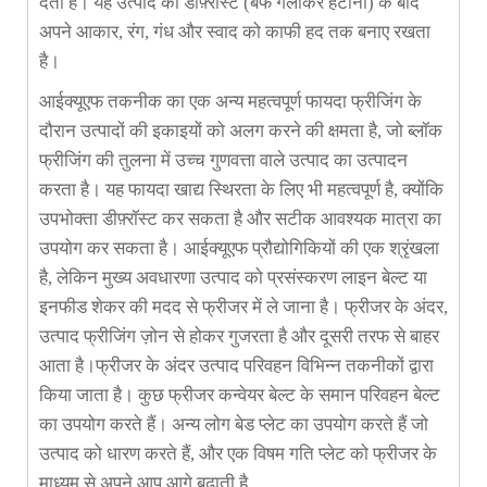
देता है। यह उत्पाद को डीफ़्रॉस्ट (बर्फ गलाकर हटाना) के बाद
अपने आकार, रंग, गंध और स्वाद को काफी हद तक बनाए रखता
है।
आईक्यूएफ तकनीक का एक अन्य महत्वपूर्ण फायदा फ्रीजिंग के
दौरान उत्पादों की इकाइयों को अलग करने की क्षमता है, जो ब्लॉक
फ्रीजिंग की तुलना में उच्च गुणवत्ता वाले उत्पाद का उत्पादन
करता है। यह फायदा खाद्य स्थिरता के लिए भी महत्वपूर्ण है, क्योंकि
उपभोक्ता डीफ़्रॉस्ट कर सकता है और सटीक आवश्यक मात्रा का
उपयोग कर सकता है। आईक्यूएफ प्रौद्योगिकियों की एक श्रृंखला
है, लेकिन मुख्य अवधारणा उत्पाद को प्रसंस्करण लाइन बेल्ट या
इनफीड शेकर की मदद से फ्रीजर में ले जाना है। फ्रीजर के अंदर,
उत्पाद फ्रीजिंग ज़ोन से होकर गुजरता है और दूसरी तरफ से बाहर
आता है।फ्रीजर के अंदर उत्पाद परिवहन विभिन्न तकनीकों द्वारा
किया जाता है। कुछ फ्रीजर कन्वेयर बेल्ट के समान परिवहन बेल्ट
का उपयोग करते हैं। अन्य लोग बेड प्लेट का उपयोग करते हैं जो
उत्पाद को धारण करते हैं, और एक विषम गति प्लेट को फ्रीजर के
माध्यम से अपने आप आगे बढ़ाती है