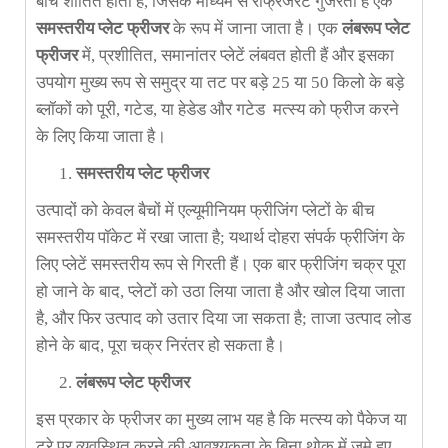
बीच शीतित होती है, जिसके माध्यम से रेफ्रिजरेंट गुजरता है एक
समस्तरीय
प्लेट फ्रीजर
के रूप में जाना जाता है। एक
लंबरूप
प्लेट
फ्रीजर
में, प्रशीतित, समानांतर प्लेटें लंबवत होती हैं और इसका
उपयोग मुख्य रूप से समुद्र या तट पर बड़े 25 या 50 किलो के बड़े
ब्लॉकों को पूरी, गटेड, या हेडेड और गटेड मत्स्य को फ्रीज करने
के लिए किया जाता है।
समस्तरीय
प्लेट फ्रीजर
उत्पादों को केवल बैचों में एल्यूमीनियम फ्रीजिंग प्लेटों के बीच
समस्तरीय पॉकेट में रखा जाता है; यथार्थ दोहरा संपर्क फ्रीजिंग के
लिए प्लेटें समस्तरीय रूप से गिरती हैं। एक बार फ्रीजिंग चक्र पूरा
हो जाने के बाद, प्लेटों को उठा लिया जाता है और खोल दिया जाता
है, और फिर उत्पाद को उतार दिया जा सकता है; ताजा उत्पाद लोड
होने के बाद, पूरा चक्र निरंतर हो सकता है।
लंब
रूप
प्लेट फ्रीजर
इस प्रकार के फ्रीजर का मुख्य लाभ यह है कि मत्स्य को पैकेज या
ट्रे पर व्यवस्थित करने की आवश्यकता के बिना थोक में जमे हुए