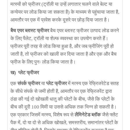
मत्स्यों को फ्रीजर (ट्रॉली या उन्हें लगातार चलने वाले बेल्ट या
कन्वेयर पर लोड किया जा सकता है) के माध्यम से पहुंचाया जाता है,
आमतौर पर एक में प्रवेश करके दूसरे पर छोड़ दिया जाता है।
बैच एयर ब्लास्ट फ्रीजर
बैच एयर ब्लास्ट फ्रीजर उत्पाद लोड करने
के लिए पैलेट, ट्रॉली या शेल्फ व्यवस्था का उपयोग करते हैं।
फ्रीजर पूरी तरह से लोड किया हुआ है, और जब फ्रीजिंग पूरी हो
जाती है, तो फ्रीजर को खाली कर दिया जाता है और एक और बैच
फ्रीज के लिए पुनः लोड किया जाता है।
ख
) प्लेट फ्रीजर
एक
संपर्क फ्रीजर
या
प्लेट फ्रीजर
में मत्स्य एक रेफ्रिजरेटेड सतह
के सीधे संपर्क से जमी होती है, आमतौर पर एक रेफ्रिजरेंट द्वारा
ठंडा की गई दो खोखली धातु की प्लेटों के बीच, जैसे कि प्लेटों के
बीच की दूरी 100 मिमी या उससे अधिक तक भिन्न हो सकती है।
एक प्रकार जिसमें मत्स्य, विशेष रूप से
लैमिनेटेड ब्लॉक
जैसे फ्लैट
पैक में, दो या दो से अधिक खोखले, समस्तरीय, समानांतर प्लेटों के