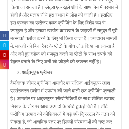
किया जा सकता है। प्लेट्स एक खुले शीर्ष के साथ बिन में प्रभाव में
होती हैं और मत्स्य सीधे इस स्थान में लोड की जाती हैं। इसलिए
इस प्रकार का फ्रीजर बल्क फ्रीजिंग के लिए विशेष रूप से
उपयुक्त है और इसका उपयोग कारखाने के जहाजों में समुद्र में पूरी
मत्स्यको फ्रीज करने के लिए भी किया जाता है। ज्यादातर मामलों
में, मत्स्ती को बिना रैपर के प्लेटों के बीच लोड किया जा सकता है
और जमे हुए ब्लॉक को मजबूत करने या प्लेटों के साथ संपर्क को
बेहतर बनाने के लिए पानी को जोड़ने की जरूरत नहीं है।
आईक्यूएफ फ्रीजर
वैयक्तिक शीघ्र फ्रीजिंग आमतौर पर संक्षिप्त आईक्यूएफ खाद्य
प्रसंस्करण उद्योग में उपयोग की जाने वाली एक फ्रीजिंग प्रणाली
है। आमतौर पर आईक्यूएफ प्रौद्योगिकियों के साथ शीतित उत्पाद
मिसाल के तौर पर खाद्य उत्पादों के छोटे टुकड़े होते हैं। शॉर्ट
फ्रीजिंग उत्पाद की कोशिकाओं में बड़े बर्फ क्रिस्टल के गठन को
रोकता है, जो आणविक स्तर पर झिल्ली संरचनाओं को नष्ट कर