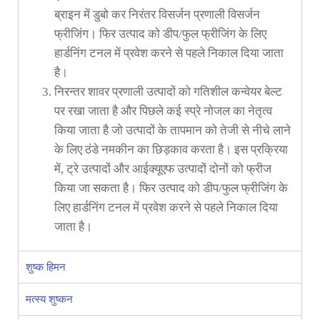
ब्राइन में डुबो कर निरंतर विसर्जन प्रणाली विसर्जन
फ्रीजिंग। फिर उत्पाद को डीप/फुल फ्रीजिंग के लिए
हार्डनिंग टनल में प्रवेश करने से पहले निकाल दिया जाता
है।
निरन्तर शावर प्रणाली उत्पादों को गतिशील कन्वेयर बेल्ट
पर रखा जाता है और पिछले कई स्प्रे नोजल का नेतृत्व
किया जाता है जो उत्पादों के तापमान को तेजी से नीचे लाने
के लिए ठंडे नमकीन का छिड़काव करता है। इस प्रक्रिया
में, ट्रे उत्पादों और आईक्यूएफ उत्पादों दोनों को फ्रीज
किया जा सकता है। फिर उत्पाद को डीप/फुल फ्रीजिंग के
लिए हार्डनिंग टनल में प्रवेश करने से पहले निकाल दिया
जाता है।
शुष्क हिमन
मत्स्य शुष्कन