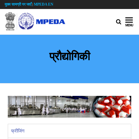
मुख्य सामग्री पर जाएँ
MPEDA EN
|
MENU
प्रौद्योगिकी
फ्रीजिंग