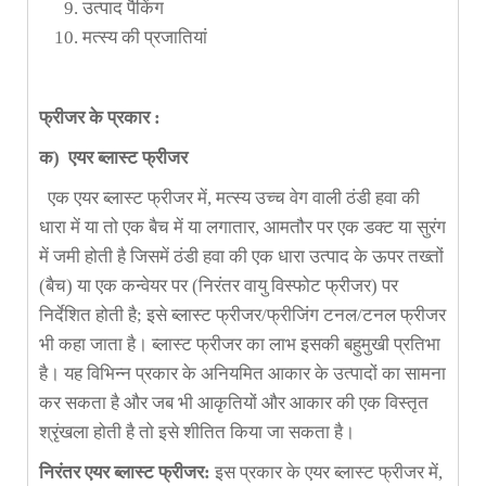
उत्पाद पैकिंग
मत्स्य की प्रजातियां
फ्रीजर
के
प्रकार
:
क
) एयर ब्लास्ट फ्रीजर
एक एयर ब्लास्ट फ्रीजर में, मत्स्य उच्च वेग वाली ठंडी हवा की
धारा में या तो एक बैच में या लगातार, आमतौर पर एक डक्ट या सुरंग
में जमी होती है जिसमें ठंडी हवा की एक धारा उत्पाद के ऊपर तख्तों
(बैच) या एक कन्वेयर पर (निरंतर वायु विस्फोट फ्रीजर) पर
निर्देशित होती है; इसे ब्लास्ट फ्रीजर/फ्रीजिंग टनल/टनल फ्रीजर
भी कहा जाता है। ब्लास्ट फ्रीजर का लाभ इसकी बहुमुखी प्रतिभा
है। यह विभिन्न प्रकार के अनियमित आकार के उत्पादों का सामना
कर सकता है और जब भी आकृतियों और आकार की एक विस्तृत
श्रृंखला होती है तो इसे शीतित किया जा सकता है।
निरंतर
एयर ब्लास्ट फ्रीजर
:
इस प्रकार के एयर ब्लास्ट फ्रीजर में,